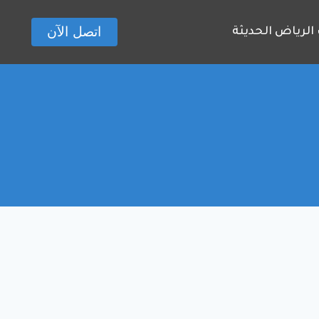
اتصل الآن
الرياض الحديثة