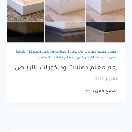
افضل معلم دهانات بالرياض
|
دهانات الرياض الحديثة
|
شركة
ديكورات ودهانات الرياض
|
معلم دهانات الرياض
رقم معلم دهانات وديكورات بالرياض
6 أكتوبر، 2025
رقم
تصفح المزيد
معلم
دهانات
وديكورات
بالرياض