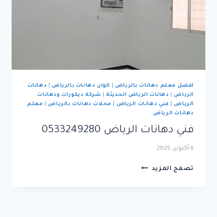
افضل معلم دهانات بالرياض
|
الوان دهانات بالرياض
|
دهانات
الرياض
|
دهانات الرياض الحديثة
|
شركة ديكورات ودهانات
الرياض
|
فني دهانات الرياض
|
محلات دهانات بالرياض
|
معلم
دهانات الرياض
فني دهانات الرياض 0533249280
6 أكتوبر، 2025
فني
تصفح المزيد
دهانات
الرياض
0533249280