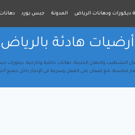
 ديكورات ودهانات الرياض
المدونة
جبس بورد
دهانات 
أرضيات هادئة بالرياض
ل التشطيب والدهان الحديثة، دهانات داخلية وخارجية، ديكورات جبسي
ار مناسبة، مع ضمان على العمل وسرعة في الإنجاز داخل جميع أحيا