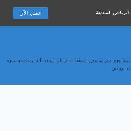
اتصل الآن
الرياض الحديثة
ة، ورق جدران، بديل الخشب والرخام، تنفيذ بأعلى جودة وبخبرة
ء الرياض.