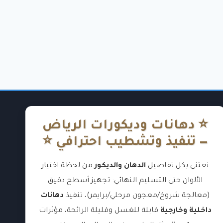
⭐ دهانات وديكورات الرياض
— تنفيذ وتشطيب احترافي ⭐
نعتني بكل تفاصيل
الدهان والديكور
من لحظة اختيار
الألوان حتى التسليم النهائي: تجهيز أسطح دقيق
(معالجة شروخ/معجون مرحلي/برايمر)، تنفيذ
دهانات
داخلية وخارجية
قابلة للغسل وقليلة الرائحة، مؤثرات