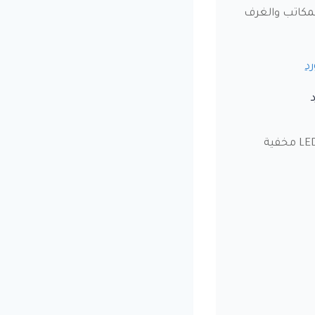
مكاتب والغرف