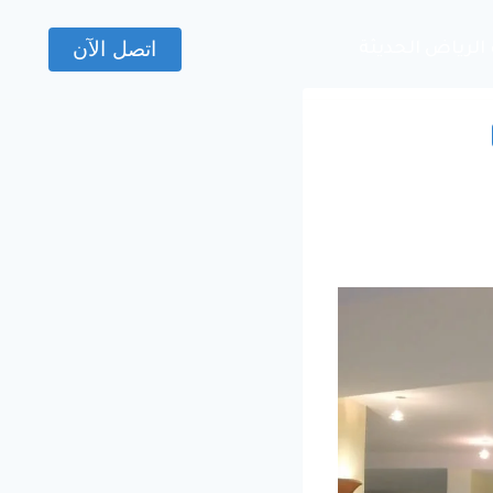
اتصل الآن
الرياض الحديثة