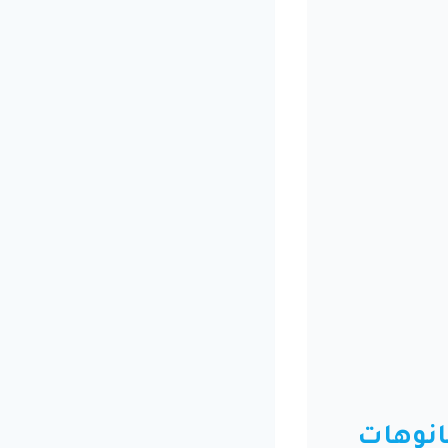
انوهات